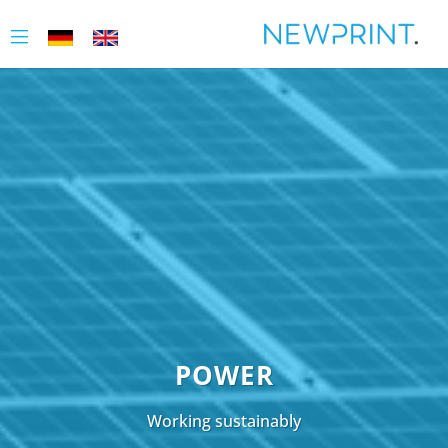
POWER
Working sustainably