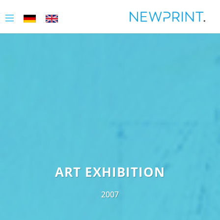
ART EXHIBITION
2007