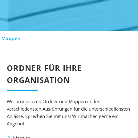
/ Mappen
ORDNER FÜR IHRE
ORGANISATION
Wir produzieren Ordner und Mappen in den
verschiedensten Ausführungen für die unterschiedlichsten
Anlässe. Sprechen Sie mit uns! Wir machen gerne ein
Angebot.
Mappen