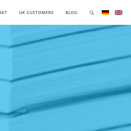
AKT
UK CUSTOMERS
BLOG