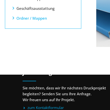
Geschäftsausstattung
Ordner / Mappen
Jetzt Anfrage stellen
Sie möchten, dass wir Ihr nächstes Druckprojekt
begleiten? Senden Sie uns Ihre Anfrage.
Wir freuen uns auf Ihr Projekt.
zum Kontaktformular