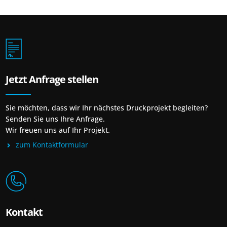
Jetzt Anfrage stellen
Sie möchten, dass wir Ihr nächstes Druckprojekt begleiten?
Senden Sie uns Ihre Anfrage.
Wir freuen uns auf Ihr Projekt.
zum Kontaktformular
Kontakt