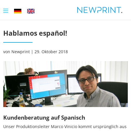
Hablamos español!
von Newprint | 29. Oktober 2018
Kundenberatung auf Spanisch
Unser Produktionsleiter Marco Vinicio kommt ursprünglich aus