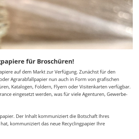
gpapiere für Broschüren!
piere auf dem Markt zur Verfügung. Zunächst für den
oder Agrarabfallpapier nun auch in Form von grafischen
en, Katalogen, Foldern, Flyern oder Visitenkarten verfügbar.
ance eingesetzt werden, was für viele Agenturen, Gewerbe-
pier. Der Inhalt kommuniziert die Botschaft Ihres
hat, kommuniziert das neue Recyclingpapier Ihre