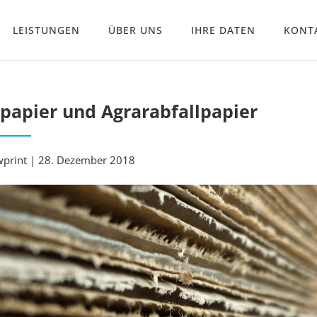
LEISTUNGEN
ÜBER UNS
IHRE DATEN
KONT
papier und Agrarabfallpapier
print | 28. Dezember 2018