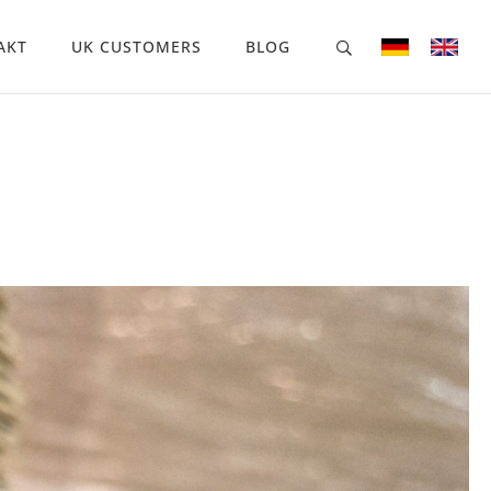
AKT
UK CUSTOMERS
BLOG