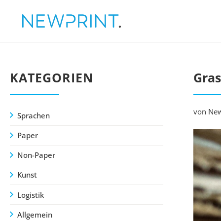
KATEGORIEN
Gras
von New
Sprachen
Paper
Non-Paper
Kunst
Logistik
Allgemein