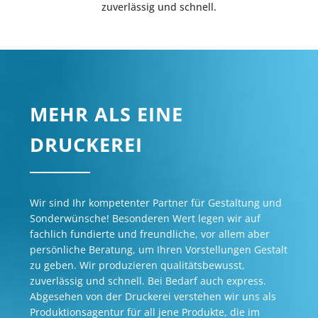
zuverlässig und schnell.
MEHR ALS EINE
DRUCKEREI
Wir sind Ihr kompetenter Partner für Gestaltung und
Sonderwünsche! Besonderen Wert legen wir auf
fachlich fundierte und freundliche, vor allem aber
persönliche Beratung, um Ihren Vorstellungen Gestalt
zu geben. Wir produzieren qualitätsbewusst,
zuverlässig und schnell. Bei Bedarf auch express.
Abgesehen von der Druckerei verstehen wir uns als
Produktionsagentur für all jene Produkte, die im